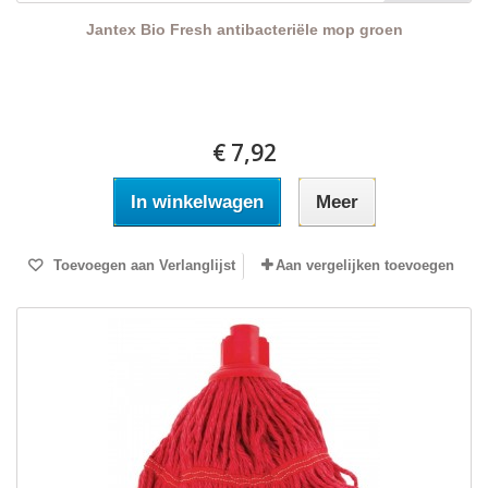
Jantex Bio Fresh antibacteriële mop groen
€ 7,92
In winkelwagen
Meer
Toevoegen aan Verlanglijst
Aan vergelijken toevoegen