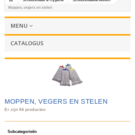
Schoonmaak & Hygiene
Schoonmaakartikelen
Moppen, vegers en stelen
MENU
CATALOGUS
MOPPEN, VEGERS EN STELEN
Er zijn 66 producten
Subcategorieën