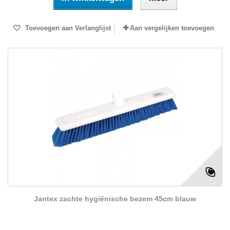
Toevoegen aan Verlanglijst
Aan vergelijken toevoegen
Jantex zachte hygiënische bezem 45cm blauw