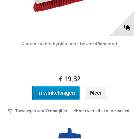
Jantex zachte hygiënische bezem 45cm rood
€ 19,82
In winkelwagen
Meer
Toevoegen aan Verlanglijst
Aan vergelijken toevoegen