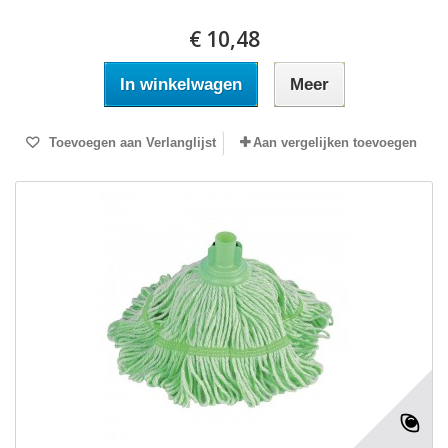
€ 10,48
In winkelwagen
Meer
Toevoegen aan Verlanglijst
Aan vergelijken toevoegen