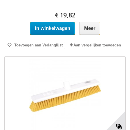
€ 19,82
In winkelwagen
Meer
Toevoegen aan Verlanglijst
Aan vergelijken toevoegen