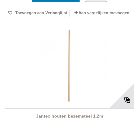
Toevoegen aan Verlanglijst
Aan vergelijken toevoegen
Jantex houten bezemsteel 1,2m