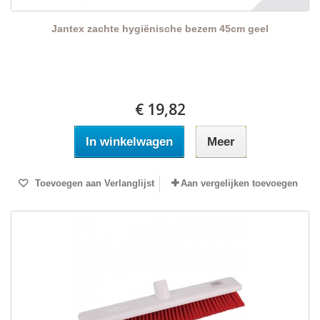
Jantex zachte hygiënische bezem 45cm geel
€ 19,82
In winkelwagen
Meer
Toevoegen aan Verlanglijst
Aan vergelijken toevoegen