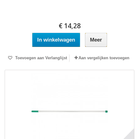
€ 14,28
In winkelwagen
Meer
Toevoegen aan Verlanglijst
Aan vergelijken toevoegen