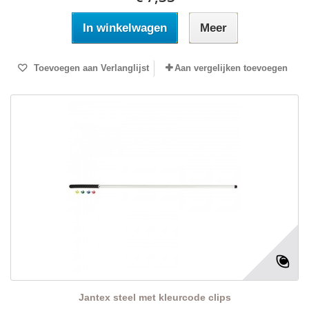
In winkelwagen
Meer
Toevoegen aan Verlanglijst
Aan vergelijken toevoegen
Jantex steel met kleurcode clips