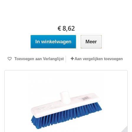
€ 8,62
In winkelwagen
Meer
Toevoegen aan Verlanglijst
Aan vergelijken toevoegen