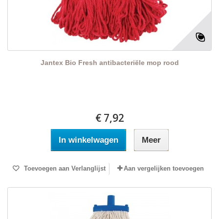
Jantex Bio Fresh antibacteriële mop rood
€ 7,92
In winkelwagen
Meer
Toevoegen aan Verlanglijst
Aan vergelijken toevoegen