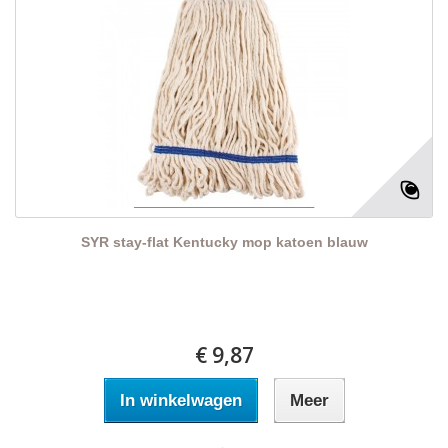
SYR stay-flat Kentucky mop katoen blauw
€ 9,87
In winkelwagen
Meer