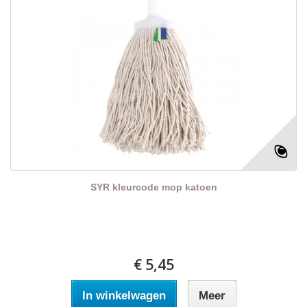
SYR kleurcode mop katoen
€ 5,45
In winkelwagen
Meer