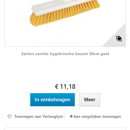
Jantex zachte hygiënische bezem 30cm geel
€ 11,18
In winkelwagen
Meer
Toevoegen aan Verlanglijst
Aan vergelijken toevoegen