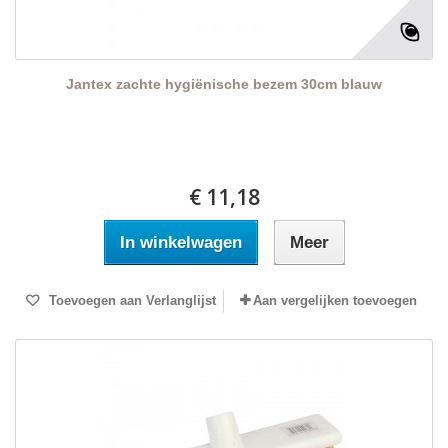
Jantex zachte hygiënische bezem 30cm blauw
€ 11,18
In winkelwagen
Meer
Toevoegen aan Verlanglijst
Aan vergelijken toevoegen