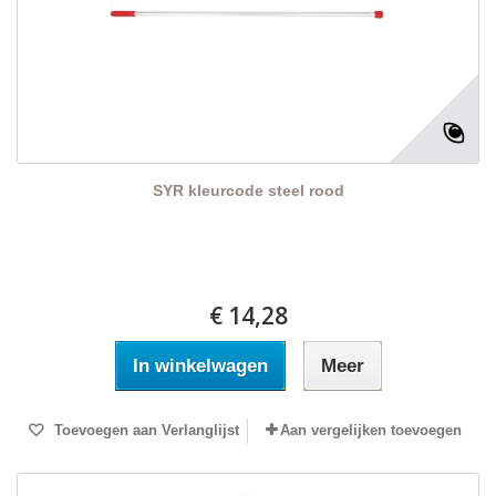
SYR kleurcode steel rood
€ 14,28
In winkelwagen
Meer
Toevoegen aan Verlanglijst
Aan vergelijken toevoegen