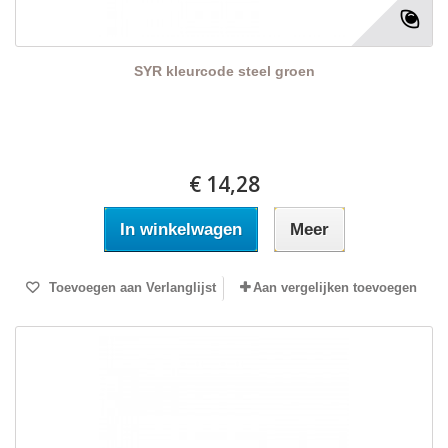
SYR kleurcode steel groen
€ 14,28
In winkelwagen
Meer
Toevoegen aan Verlanglijst
Aan vergelijken toevoegen