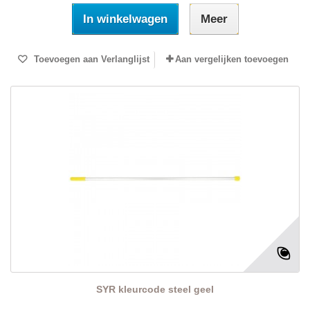
In winkelwagen
Meer
Toevoegen aan Verlanglijst
Aan vergelijken toevoegen
SYR kleurcode steel geel