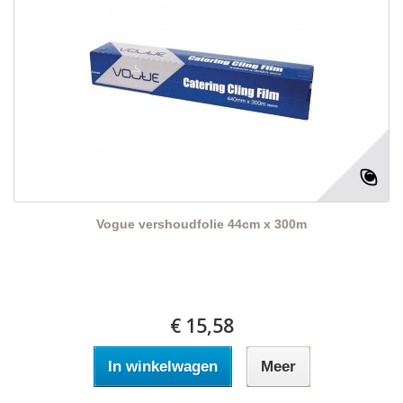
Vogue vershoudfolie 44cm x 300m
€ 15,58
In winkelwagen
Meer