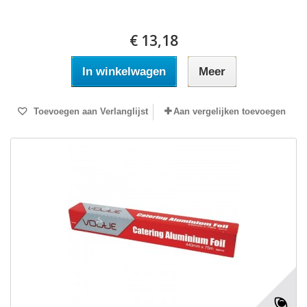
€ 13,18
In winkelwagen
Meer
Toevoegen aan Verlanglijst
Aan vergelijken toevoegen