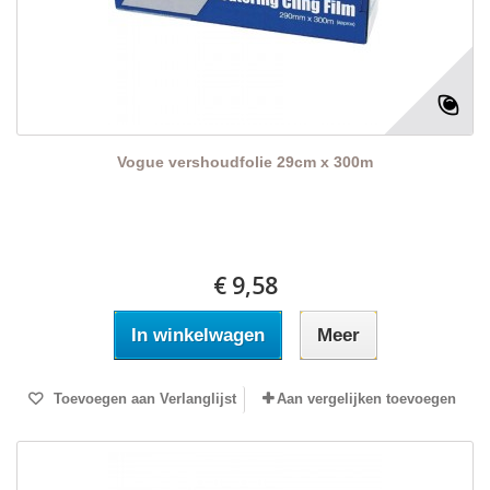
Vogue vershoudfolie 29cm x 300m
€ 9,58
In winkelwagen
Meer
Toevoegen aan Verlanglijst
Aan vergelijken toevoegen