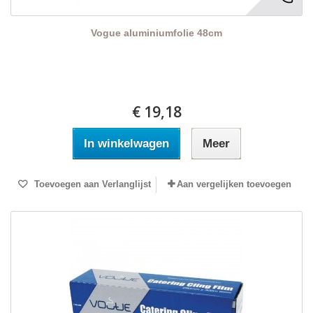
Vogue aluminiumfolie 48cm
€ 19,18
In winkelwagen
Meer
Toevoegen aan Verlanglijst
Aan vergelijken toevoegen