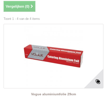
Vergelijken (
0
)
Toont 1 - 4 van de 4 items
Vogue aluminiumfolie 29cm