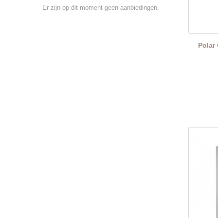
Er zijn op dit moment geen aanbiedingen.
Polar