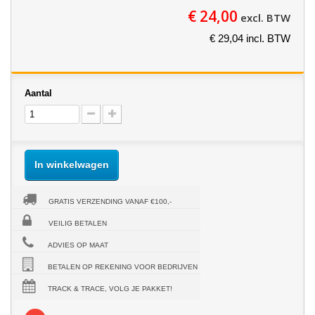
€ 24,00
excl. BTW
€ 29,04 incl. BTW
Aantal
In winkelwagen
GRATIS VERZENDING VANAF €100,-
VEILIG BETALEN
ADVIES OP MAAT
BETALEN OP REKENING VOOR BEDRIJVEN
TRACK & TRACE, VOLG JE PAKKET!