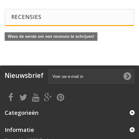
RECENSIES
Wees de eerste om een recensie te schrijven!
Nieuwsbrief
Categorieën
Informatie