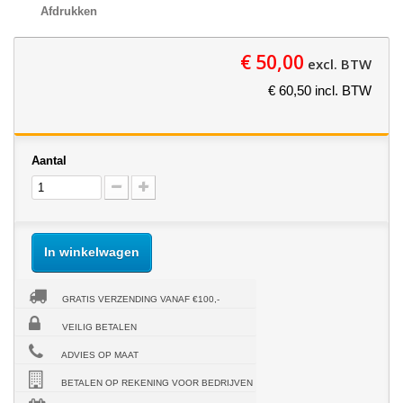
Afdrukken
€ 50,00
excl. BTW
€ 60,50 incl. BTW
Aantal
In winkelwagen
GRATIS VERZENDING VANAF €100,-
VEILIG BETALEN
ADVIES OP MAAT
BETALEN OP REKENING VOOR BEDRIJVEN