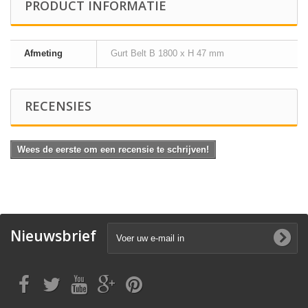
PRODUCT INFORMATIE
Afmeting
Gurt Belt B 1800 x H 47 mm
RECENSIES
Wees de eerste om een recensie te schrijven!
Nieuwsbrief