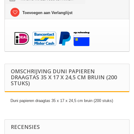
Toevoegen aan Verlanglijst
OMSCHRIJVING DUNI PAPIEREN
DRAAGTAS 35 X 17 X 24,5 CM BRUIN (200
STUKS)
Duni papieren draagtas 35 x 17 x 24,5 cm bruin (200 stuks)
RECENSIES