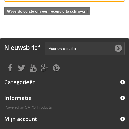
Wees de eerste om een recensie te schrijven!
Nieuwsbrief
Categorieën
Informatie
Powered by
SAPO Products
Mijn account