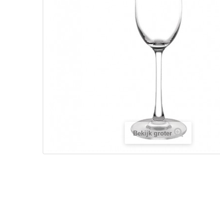
Bekijk groter