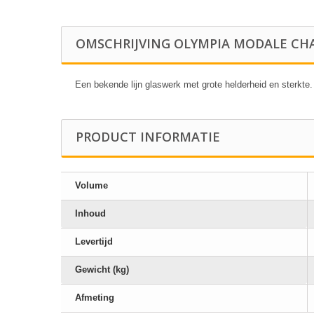
OMSCHRIJVING OLYMPIA MODALE CH
Een bekende lijn glaswerk met grote helderheid en sterkt
PRODUCT INFORMATIE
Volume
Inhoud
Levertijd
Gewicht (kg)
Afmeting