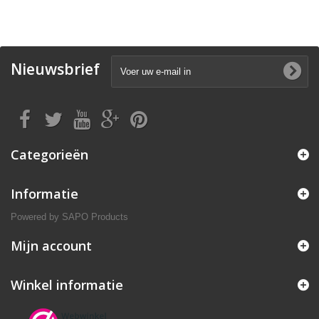
Nieuwsbrief
Categorieën
Informatie
Powered by
SAPO Products
Mijn account
Winkel informatie