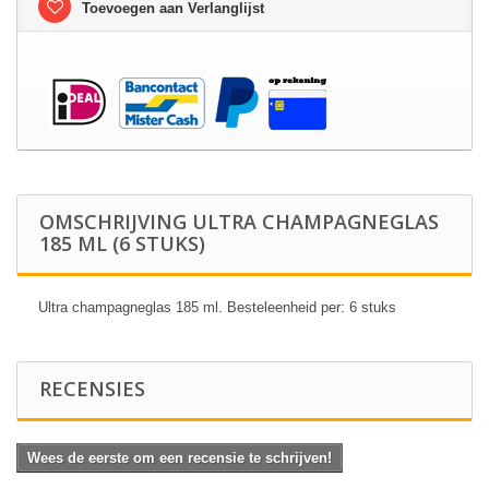
Toevoegen aan Verlanglijst
OMSCHRIJVING ULTRA CHAMPAGNEGLAS
185 ML (6 STUKS)
Ultra champagneglas 185 ml. Besteleenheid per: 6 stuks
RECENSIES
Wees de eerste om een recensie te schrijven!