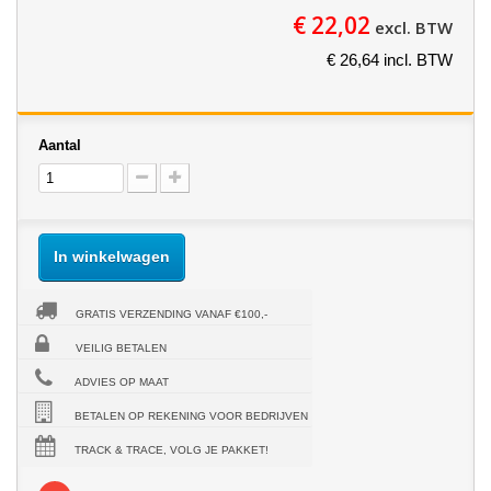
€ 22,02
excl. BTW
€ 26,64 incl. BTW
Aantal
In winkelwagen
GRATIS VERZENDING VANAF €100,-
VEILIG BETALEN
ADVIES OP MAAT
BETALEN OP REKENING VOOR BEDRIJVEN
TRACK & TRACE, VOLG JE PAKKET!