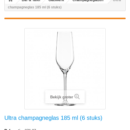
Bar & Tafel
Glaswerk
Champagneglazen
Ultra
champagneglas 185 ml (6 stuks)
Bekijk groter
Ultra champagneglas 185 ml (6 stuks)