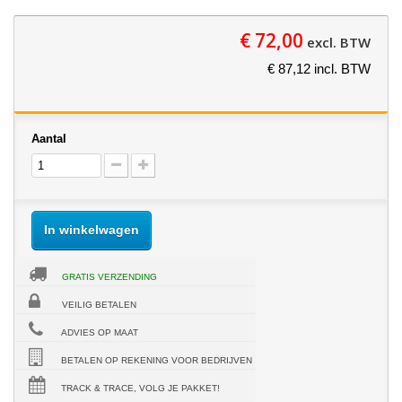
€ 72,00
excl. BTW
€ 87,12 incl. BTW
Aantal
In winkelwagen
GRATIS VERZENDING
VEILIG BETALEN
ADVIES OP MAAT
BETALEN OP REKENING VOOR BEDRIJVEN
TRACK & TRACE, VOLG JE PAKKET!