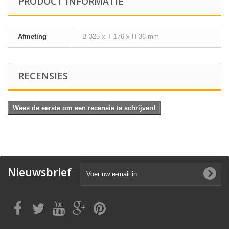
PRODUCT INFORMATIE
Afmeting
B 325 x T 176 x H 36 mm
RECENSIES
Wees de eerste om een recensie te schrijven!
Nieuwsbrief