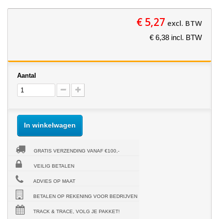
€ 5,27
excl. BTW
€ 6,38 incl. BTW
Aantal
In winkelwagen
GRATIS VERZENDING VANAF €100,-
VEILIG BETALEN
ADVIES OP MAAT
BETALEN OP REKENING VOOR BEDRIJVEN
TRACK & TRACE, VOLG JE PAKKET!