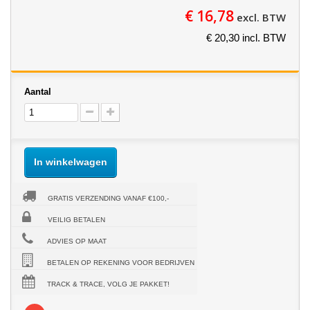
€ 16,78
excl. BTW
€ 20,30 incl. BTW
Aantal
In winkelwagen
GRATIS VERZENDING VANAF €100,-
VEILIG BETALEN
ADVIES OP MAAT
BETALEN OP REKENING VOOR BEDRIJVEN
TRACK & TRACE, VOLG JE PAKKET!