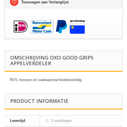
Toevoegen aan Verlanglijst
OMSCHRIJVING OXO GOOD GRIPS
APPELVERDELER
RVS messen en vaatwasmachinebestendig.
PRODUCT INFORMATIE
Levertijd
1 - 3 werkdagen