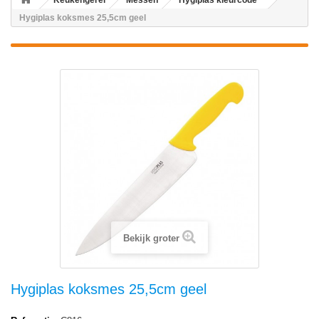
Keukengerei
Messen
Hygiplas kleurcode
Hygiplas koksmes 25,5cm geel
Bekijk groter
Hygiplas koksmes 25,5cm geel