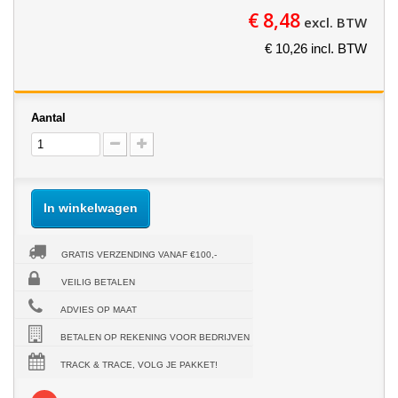
€ 8,48
excl. BTW
€ 10,26 incl. BTW
Aantal
In winkelwagen
GRATIS VERZENDING VANAF €100,-
VEILIG BETALEN
ADVIES OP MAAT
BETALEN OP REKENING VOOR BEDRIJVEN
TRACK & TRACE, VOLG JE PAKKET!