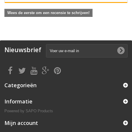
Wees de eerste om een recensie te schrijven!
Nieuwsbrief
Categorieën
Informatie
Powered by
SAPO Products
Mijn account