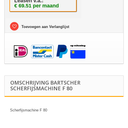
Leasen v.a.:
€ 69.51 per maand
Toevoegen aan Verlanglijst
OMSCHRIJVING BARTSCHER
SCHERFIJSMACHINE F 80
Scherfijsmachine F 80