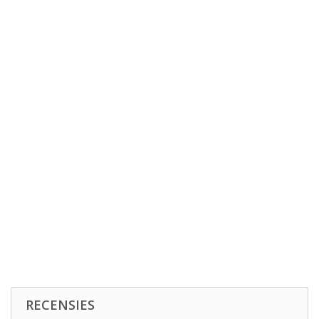
RECENSIES