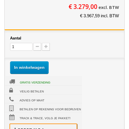
€ 3.279,00
excl. BTW
€ 3.967,59 incl. BTW
Aantal
In winkelwagen
GRATIS VERZENDING
VEILIG BETALEN
ADVIES OP MAAT
BETALEN OP REKENING VOOR BEDRIJVEN
TRACK & TRACE, VOLG JE PAKKET!