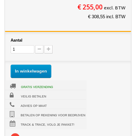
€ 255,00
excl. BTW
€ 308,55 incl. BTW
Aantal
In winkelwagen
GRATIS VERZENDING
VEILIG BETALEN
ADVIES OP MAAT
BETALEN OP REKENING VOOR BEDRIJVEN
TRACK & TRACE, VOLG JE PAKKET!