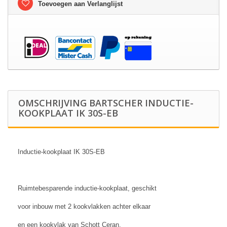
Toevoegen aan Verlanglijst
OMSCHRIJVING BARTSCHER INDUCTIE-
KOOKPLAAT IK 30S-EB
Inductie-kookplaat IK 30S-EB
Ruimtebesparende inductie-kookplaat, geschikt
voor inbouw met 2 kookvlakken achter elkaar
en een kookvlak van Schott Ceran.