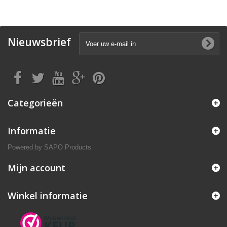
Nieuwsbrief
Categorieën
Informatie
Powered by
SAPO Products
Mijn account
Winkel informatie