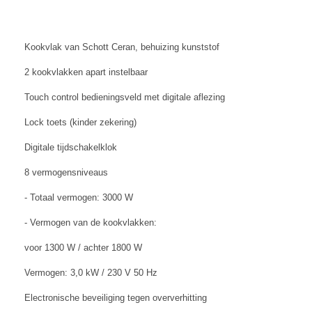
Kookvlak van Schott Ceran, behuizing kunststof
2 kookvlakken apart instelbaar
Touch control bedieningsveld met digitale aflezing
Lock toets (kinder zekering)
Digitale tijdschakelklok
8 vermogensniveaus
- Totaal vermogen: 3000 W
- Vermogen van de kookvlakken:
voor 1300 W / achter 1800 W
Vermogen: 3,0 kW / 230 V 50 Hz
Electronische beveiliging tegen oververhitting