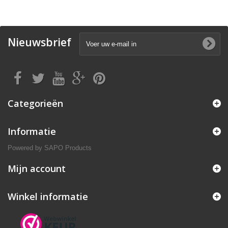
Nieuwsbrief
Categorieën
Informatie
Powered by
SAPO Products
Mijn account
Winkel informatie