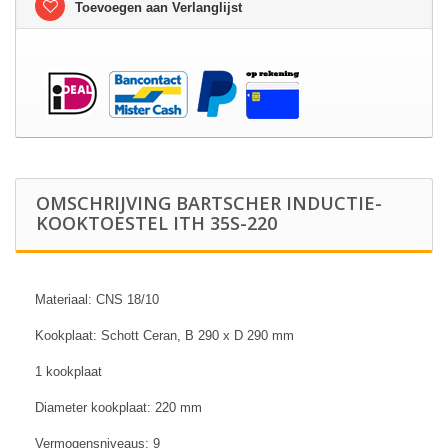
Toevoegen aan Verlanglijst
OMSCHRIJVING BARTSCHER INDUCTIE-
KOOKTOESTEL ITH 35S-220
Materiaal: CNS 18/10
Kookplaat: Schott Ceran, B 290 x D 290 mm
1 kookplaat
Diameter kookplaat: 220 mm
Vermogensniveaus: 9