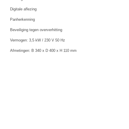
Digitale aflezing
Panherkenning
Beveiliging tegen oververhitting
Vermogen: 3,5 kW / 230 V 50 Hz
Afmetingen: B 340 x D 400 x H 110 mm