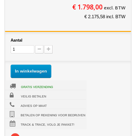
€ 1.798,00
excl. BTW
€ 2.175,58 incl. BTW
Aantal
In winkelwagen
GRATIS VERZENDING
VEILIG BETALEN
ADVIES OP MAAT
BETALEN OP REKENING VOOR BEDRIJVEN
TRACK & TRACE, VOLG JE PAKKET!