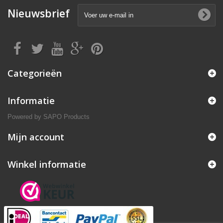
Nieuwsbrief
Categorieën
Informatie
Powered by
SAPO Products
Mijn account
Winkel informatie