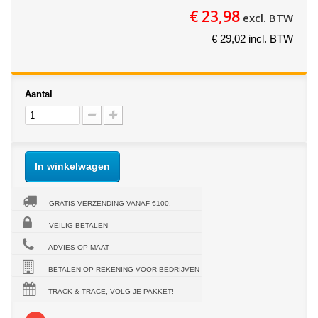
€ 23,98
excl. BTW
€ 29,02 incl. BTW
Aantal
In winkelwagen
GRATIS VERZENDING VANAF €100,-
VEILIG BETALEN
ADVIES OP MAAT
BETALEN OP REKENING VOOR BEDRIJVEN
TRACK & TRACE, VOLG JE PAKKET!