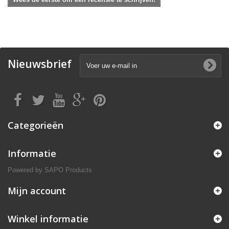
Nieuwsbrief
Categorieën
Informatie
Powered by
SAPO Products
Mijn account
Winkel informatie