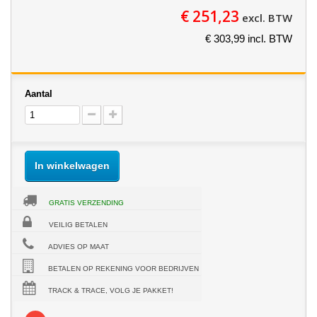
€ 251,23
excl. BTW
€ 303,99 incl. BTW
Aantal
In winkelwagen
GRATIS VERZENDING
VEILIG BETALEN
ADVIES OP MAAT
BETALEN OP REKENING VOOR BEDRIJVEN
TRACK & TRACE, VOLG JE PAKKET!