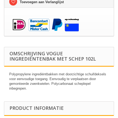
Toevoegen aan Verlanglijst
OMSCHRIJVING VOGUE
INGREDIËNTENBAK MET SCHEP 102L
Polypropylene ingrediëntbakken met doorzichtige schuifdeksels
voor eenvoudige toegang. Eenvoudig te verplaatsen door
gemonteerde zwenkwielen. Polycarbonaat scheplepel
inbegrepen.
PRODUCT INFORMATIE