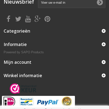
Nieuwsbrief
Categorieën
Informatie
Powered by
SAPO Products
Mijn account
Winkel informatie