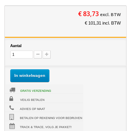
€ 83,73
excl. BTW
€ 101,31 incl. BTW
Aantal
In winkelwagen
GRATIS VERZENDING
VEILIG BETALEN
ADVIES OP MAAT
BETALEN OP REKENING VOOR BEDRIJVEN
TRACK & TRACE, VOLG JE PAKKET!