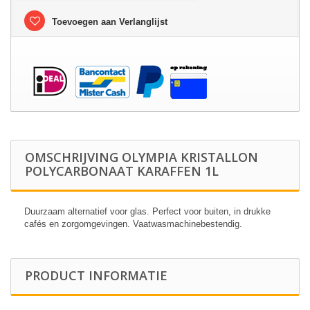
Toevoegen aan Verlanglijst
OMSCHRIJVING OLYMPIA KRISTALLON
POLYCARBONAAT KARAFFEN 1L
Duurzaam alternatief voor glas. Perfect voor buiten, in drukke
cafés en zorgomgevingen. Vaatwasmachinebestendig.
PRODUCT INFORMATIE