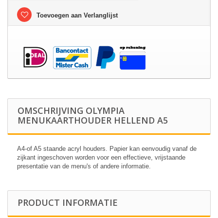
Toevoegen aan Verlanglijst
OMSCHRIJVING OLYMPIA
MENUKAARTHOUDER HELLEND A5
A4-of A5 staande acryl houders. Papier kan eenvoudig vanaf de
zijkant ingeschoven worden voor een effectieve, vrijstaande
presentatie van de menu's of andere informatie.
PRODUCT INFORMATIE