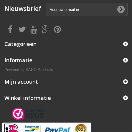
Nieuwsbrief
Categorieën
Informatie
Powered by
SAPO Products
Mijn account
Winkel informatie