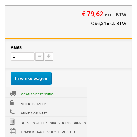
€ 79,62
excl. BTW
€ 96,34 incl. BTW
Aantal
In winkelwagen
GRATIS VERZENDING
VEILIG BETALEN
ADVIES OP MAAT
BETALEN OP REKENING VOOR BEDRIJVEN
TRACK & TRACE, VOLG JE PAKKET!