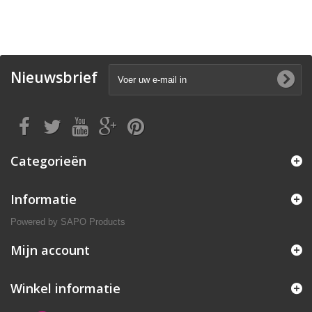
Nieuwsbrief
Categorieën
Informatie
Powered by
SAPO Products
Mijn account
Winkel informatie