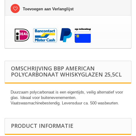
Toevoegen aan Verlanglijst
OMSCHRIJVING BBP AMERICAN
POLYCARBONAAT WHISKYGLAZEN 25,5CL
Duurzaam polycarbonaat is een eigentijds, veilig alternatief voor
glas. Ideaal voor buitenevenementen.
Vaatswasmachinebestendig. Levensduur ca. 500 wasbeurten.
PRODUCT INFORMATIE