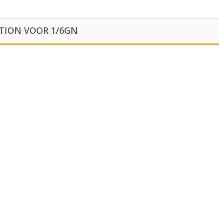
TION VOOR 1/6GN