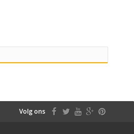
Volg ons