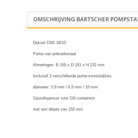
OMSCHRIJVING BARTSCHER POMPSTA
Deksel CNS 18/10
Pomp van policarbonaat
Afmetingen: B 165 x D 181 x H 232 mm
Inclusief 3 verschillende portie-inzetstukken,
diameter: 3,9 mm / 6,5 mm / 10 mm
Sausdispencer voor GN containers
met een diepte van 150 mm.