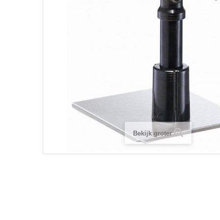
Bekijk groter