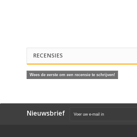
RECENSIES
Wees de eerste om een recensie te schrijven!
Nieuwsbrief