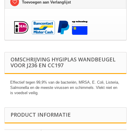
Toevoegen aan Verlanglijst
OMSCHRIJVING HYGIPLAS WANDBEUGEL
VOOR J236 EN CC197
Effectief tegen 99,9% van de bacteriën, MRSA, E. Coli, Listeria,
Salmonella en de meeste virussen en schimmels. Vlekt niet en
is voedsel veilig.
PRODUCT INFORMATIE