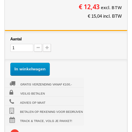
€ 12,43
excl. BTW
€ 15,04 incl. BTW
Aantal
In winkelwagen
GRATIS VERZENDING VANAF €100,-
VEILIG BETALEN
ADVIES OP MAAT
BETALEN OP REKENING VOOR BEDRIJVEN
TRACK & TRACE, VOLG JE PAKKET!