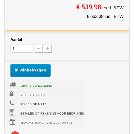
€ 539,98
excl. BTW
€ 653,38 incl. BTW
Aantal
In winkelwagen
GRATIS VERZENDING
VEILIG BETALEN
ADVIES OP MAAT
BETALEN OP REKENING VOOR BEDRIJVEN
TRACK & TRACE, VOLG JE PAKKET!