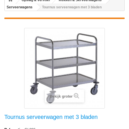
Opslag & vervoer
Rekken & Serveerwagens
Serveerwagens
Tournus serveerwagen met 3 bladen
Bekijk groter
Tournus serveerwagen met 3 bladen