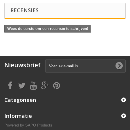
RECENSIES
Wees de eerste om een recensie te schrijven!
Nieuwsbrief
Categorieën
Informatie
Powered by
SAPO Products