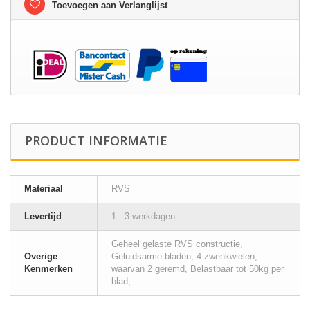
Toevoegen aan Verlanglijst
PRODUCT INFORMATIE
Materiaal
RVS
Levertijd
1 - 3 werkdagen
Geheel gelaste RVS constructie,
Overige
Geluidsarme bladen, 4 zwenkwielen,
Kenmerken
waarvan 2 geremd, Belastbaar tot 50kg per
blad,