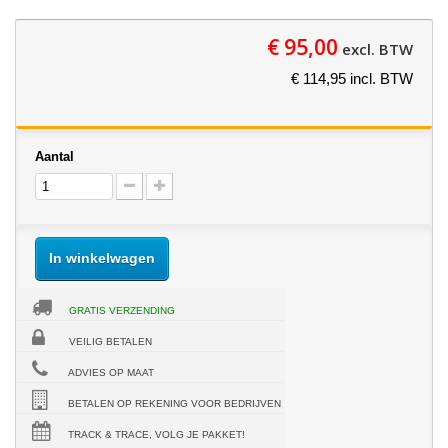
€ 95,00
excl. BTW
€ 114,95 incl. BTW
Aantal
In winkelwagen
GRATIS VERZENDING
VEILIG BETALEN
ADVIES OP MAAT
BETALEN OP REKENING VOOR BEDRIJVEN
TRACK & TRACE, VOLG JE PAKKET!