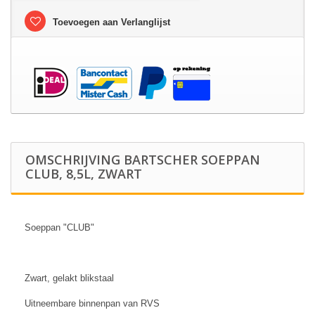
Toevoegen aan Verlanglijst
OMSCHRIJVING BARTSCHER SOEPPAN
CLUB, 8,5L, ZWART
Soeppan "CLUB"
Zwart, gelakt blikstaal
Uitneembare binnenpan van RVS