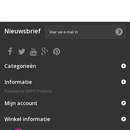
Nieuwsbrief
Categorieën
Informatie
Powered by
SAPO Products
Mijn account
Winkel informatie