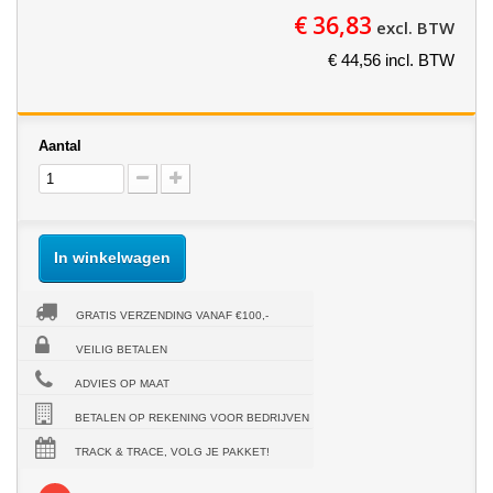
€ 36,83
excl. BTW
€ 44,56 incl. BTW
Aantal
In winkelwagen
GRATIS VERZENDING VANAF €100,-
VEILIG BETALEN
ADVIES OP MAAT
BETALEN OP REKENING VOOR BEDRIJVEN
TRACK & TRACE, VOLG JE PAKKET!