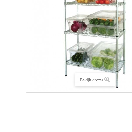
Bekijk groter