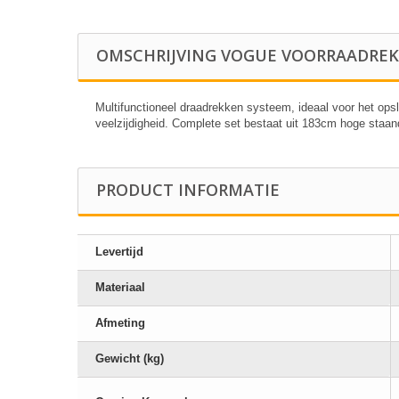
OMSCHRIJVING VOGUE VOORRAADREK 
Multifunctioneel draadrekken systeem, ideaal voor het ops
veelzijdigheid. Complete set bestaat uit 183cm hoge staan
PRODUCT INFORMATIE
Levertijd
Materiaal
Afmeting
Gewicht (kg)