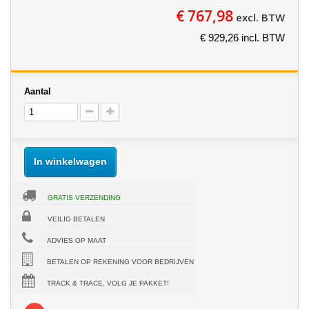
€ 767,98
excl. BTW
€ 929,26 incl. BTW
Aantal
In winkelwagen
GRATIS VERZENDING
VEILIG BETALEN
ADVIES OP MAAT
BETALEN OP REKENING VOOR BEDRIJVEN
TRACK & TRACE, VOLG JE PAKKET!