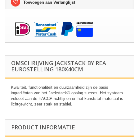
Toevoegen aan Verlanglijst
OMSCHRIJVING JACKSTACK BY REA
EUROSTELLING 180X40CM
Kwaliteit, functionaliteit en duurzaamheid zijn de basis
ingrediënten van het Jackstack® opslag succes. Het systeem
voldoet aan de HACCP richtlijnen en het kunststof materiaal is
lichtgewicht, zeer sterk en stabiel.
PRODUCT INFORMATIE