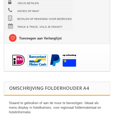
VEILIG BETALEN
ADVIES OP MAAT
BETALEN OP REKENING VOOR BEDRIJVEN
TRACK & TRACE, VOLG JE PAKKET!
Toevoegen aan Verlanglijst
OMSCHRIJVING FOLDERHOUDER A4
Staand te gebruiken of aan de muur te bevestigen. Ideaal als
menu display in hotelkamers, voor regionaal foldermateriaal en
hotelinformatie.