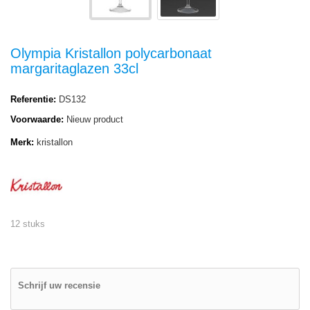
Olympia Kristallon polycarbonaat
margaritaglazen 33cl
Referentie:
DS132
Voorwaarde:
Nieuw product
Merk:
kristallon
12 stuks
Schrijf uw recensie