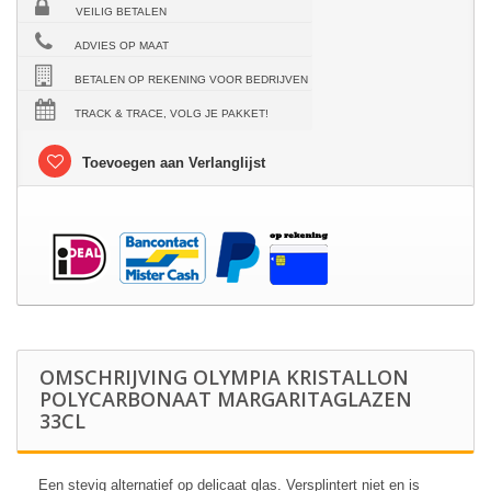
VEILIG BETALEN
ADVIES OP MAAT
BETALEN OP REKENING VOOR BEDRIJVEN
TRACK & TRACE, VOLG JE PAKKET!
Toevoegen aan Verlanglijst
OMSCHRIJVING OLYMPIA KRISTALLON
POLYCARBONAAT MARGARITAGLAZEN
33CL
Een stevig alternatief op delicaat glas. Versplintert niet en is