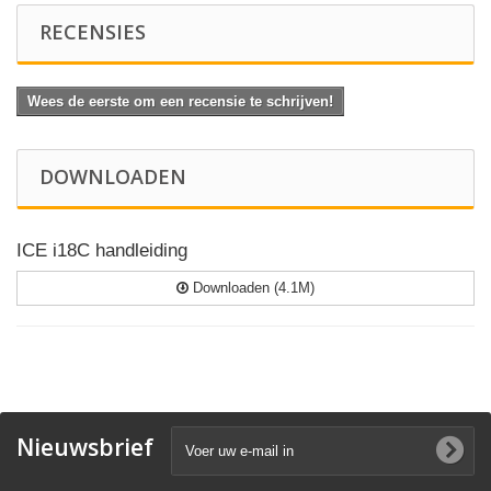
RECENSIES
Wees de eerste om een recensie te schrijven!
DOWNLOADEN
ICE i18C handleiding
Downloaden (4.1M)
Nieuwsbrief