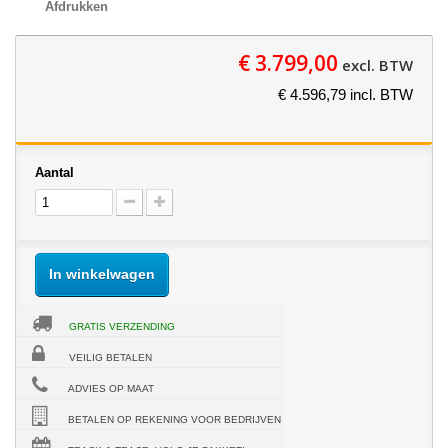
Afdrukken
€ 3.799,00
excl. BTW
€ 4.596,79 incl. BTW
Aantal
In winkelwagen
GRATIS VERZENDING
VEILIG BETALEN
ADVIES OP MAAT
BETALEN OP REKENING VOOR BEDRIJVEN