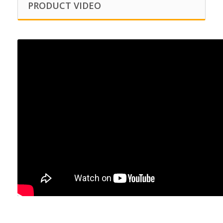
PRODUCT VIDEO