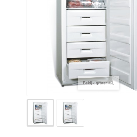
Bekijk groter