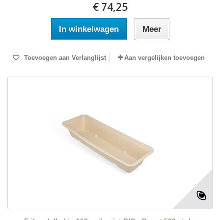
€ 74,25
In winkelwagen
Meer
Toevoegen aan Verlanglijst
Aan vergelijken toevoegen