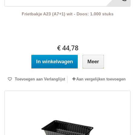
Frietbakje A23 (A7+1) wit - Doos: 1.000 stuks
€ 44,78
In winkelwagen
Meer
Toevoegen aan Verlanglijst
Aan vergelijken toevoegen