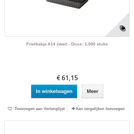
Frietbakje A14 zwart - Doos: 1.000 stuks
€ 61,15
In winkelwagen
Meer
Toevoegen aan Verlanglijst
Aan vergelijken toevoegen