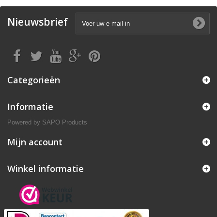
Nieuwsbrief
Categorieën
Informatie
Powered by
SAPO Products
Mijn account
Winkel informatie