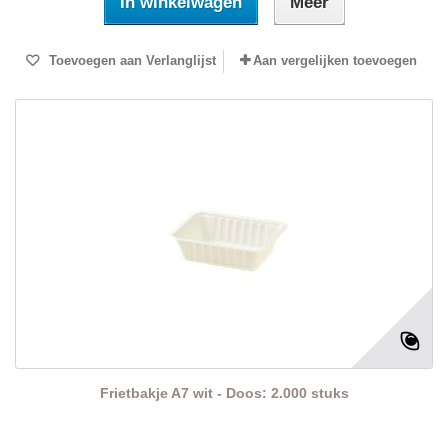
In winkelwagen
Meer
Toevoegen aan Verlanglijst
Aan vergelijken toevoegen
Frietbakje A7 wit - Doos: 2.000 stuks