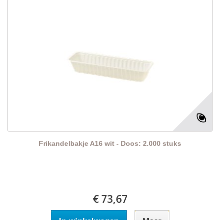
Frikandelbakje A16 wit - Doos: 2.000 stuks
€ 73,67