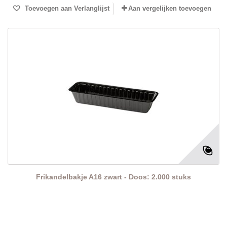
Toevoegen aan Verlanglijst
Aan vergelijken toevoegen
Frikandelbakje A16 zwart - Doos: 2.000 stuks