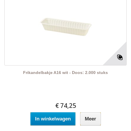
Frikandelbakje A16 wit - Doos: 2.000 stuks
€ 74,25
In winkelwagen
Meer