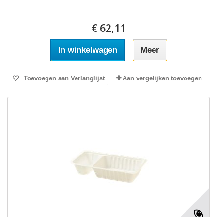
€ 62,11
In winkelwagen
Meer
Toevoegen aan Verlanglijst
Aan vergelijken toevoegen