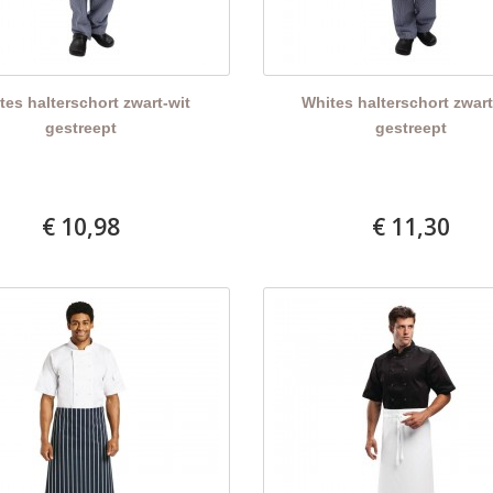
tes halterschort zwart-wit
Whites halterschort zwart
gestreept
gestreept
€ 10,98
€ 11,30