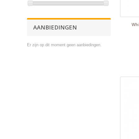
Whi
AANBIEDINGEN
Er zijn op dit moment geen aanbiedingen.