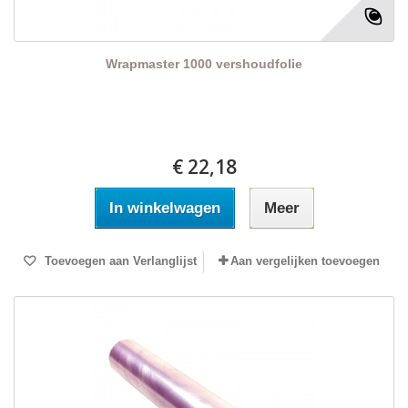
Wrapmaster 1000 vershoudfolie
€ 22,18
In winkelwagen
Meer
Toevoegen aan Verlanglijst
Aan vergelijken toevoegen