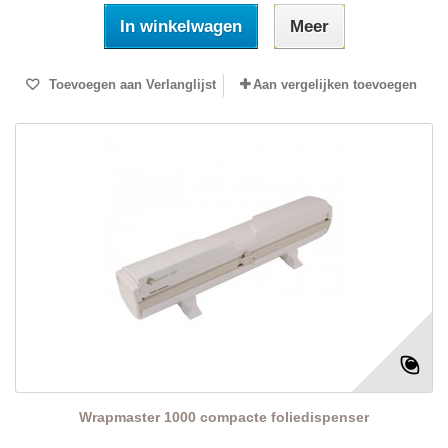
In winkelwagen
Meer
Toevoegen aan Verlanglijst
Aan vergelijken toevoegen
Wrapmaster 1000 compacte foliedispenser