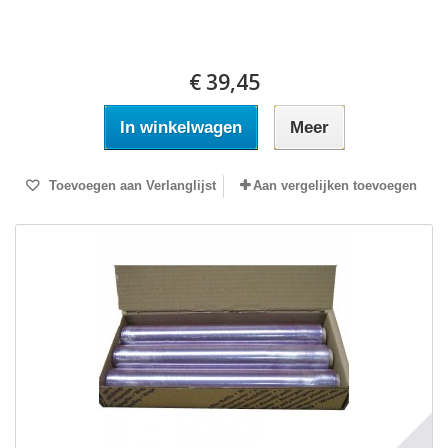
€ 39,45
In winkelwagen
Meer
Toevoegen aan Verlanglijst
Aan vergelijken toevoegen