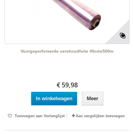
Voorgeperforeerde vershoudfolie 45cmx500m
€ 59,98
In winkelwagen
Meer
Toevoegen aan Verlanglijst
Aan vergelijken toevoegen