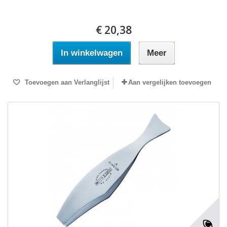
€ 20,38
In winkelwagen
Meer
Toevoegen aan Verlanglijst
Aan vergelijken toevoegen