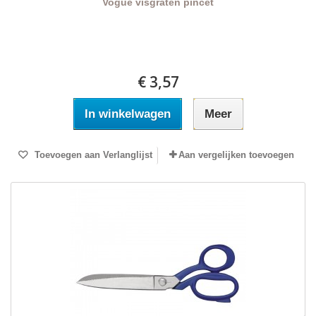
Vogue visgraten pincet
€ 3,57
In winkelwagen
Meer
Toevoegen aan Verlanglijst
Aan vergelijken toevoegen