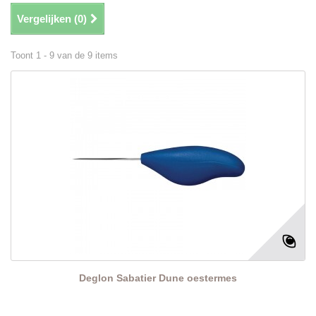
Vergelijken (
0
)
Toont 1 - 9 van de 9 items
Deglon Sabatier Dune oestermes