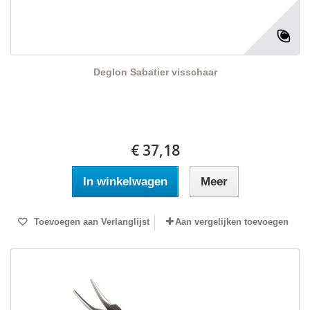
Deglon Sabatier visschaar
€ 37,18
In winkelwagen
Meer
Toevoegen aan Verlanglijst
Aan vergelijken toevoegen