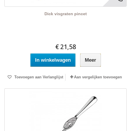
Dick visgraten pincet
€ 21,58
In winkelwagen
Meer
Toevoegen aan Verlanglijst
Aan vergelijken toevoegen