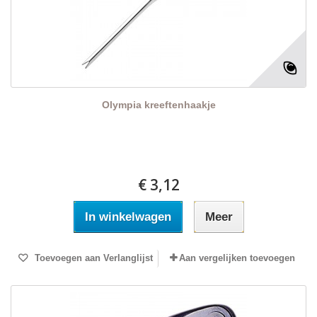
Olympia kreeftenhaakje
€ 3,12
In winkelwagen
Meer
Toevoegen aan Verlanglijst
Aan vergelijken toevoegen