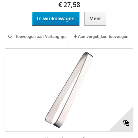
€ 27,58
In winkelwagen
Meer
Toevoegen aan Verlanglijst
Aan vergelijken toevoegen