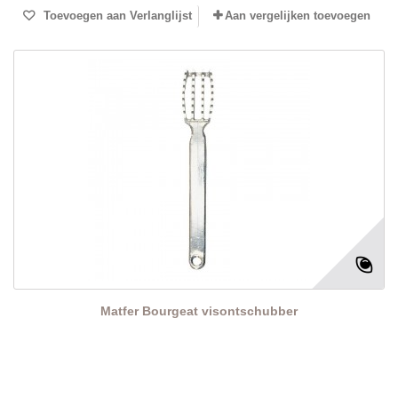
Toevoegen aan Verlanglijst
Aan vergelijken toevoegen
Matfer Bourgeat visontschubber