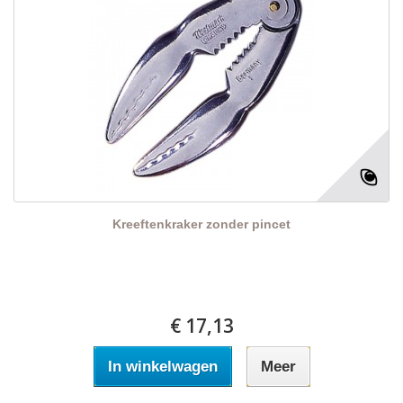
Kreeftenkraker zonder pincet
€ 17,13
In winkelwagen
Meer