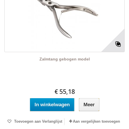
Zalmtang gebogen model
€ 55,18
In winkelwagen
Meer
Toevoegen aan Verlanglijst
Aan vergelijken toevoegen